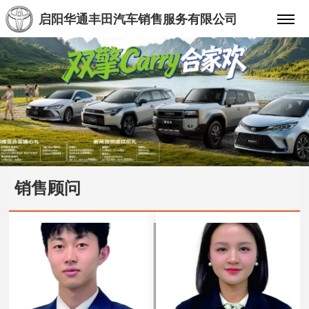
启阳华通丰田汽车销售服务有限公司
销售顾问