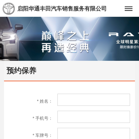
启阳华通丰田汽车销售服务有限公司
预约保养
*
姓名：
*
手机号：
*
车牌号：