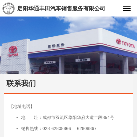
启阳华通丰田汽车销售服务有限公司
联系我们
【地址电话】
地 址：成都市双流区华阳华府大道二段854号
销售热线：028-62808866 62808867