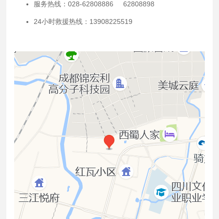
服务热线：028-62808886 62808898
24小时救援热线：13908225519