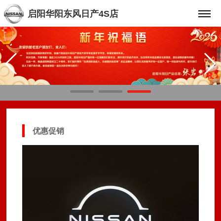
启阳华阳东风日产4S店
优惠促销