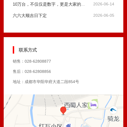
10万台，不仅仅是数字，更是大家的信任！
2026-06-14
六六大顺吉日下定
2026-06-05
联系方式
销售：028-62808877
售后：028-62808856
地址：成都市华阳华府大道二段854号