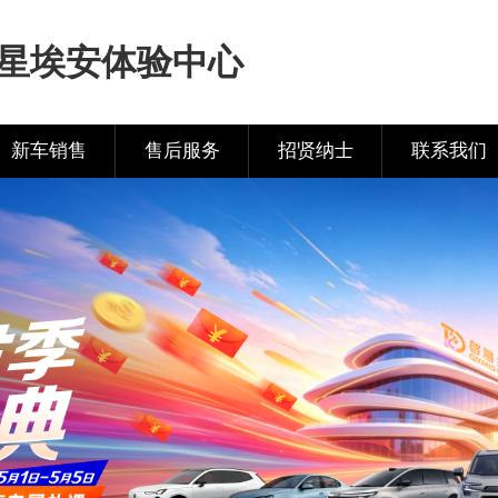
星埃安体验中心
新车销售
售后服务
招贤纳士
联系我们