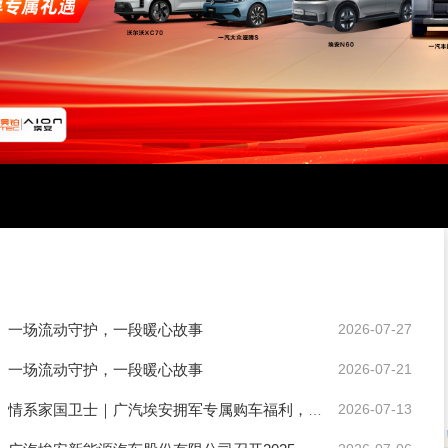
一场流动守护，一段暖心故事
2026-07-27
一场流动守护，一段暖心故事
2026-07-21
情系家国卫士｜广汽埃安拥军专属购车福利，致敬每一位军人！
2026-07-13