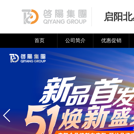
启阳北
首页
公司简介
优惠促销