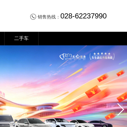
028-62237990
销售热线：
二手车